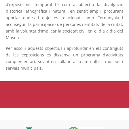
d’exposicions temporal té com a objectiu la divulgació
històrica, etnogràfica i natural, en sentit ampli, procurant
aportar dades i objectes relacionats amb Cerdanyola i
aconseguir la participació de persones i entitats de la ciutat,
amb la voluntat d’implicar la societat civil en el dia a dia del
Museu.
Per assolir aquests objectius i aprofundir en els continguts
de les exposicions es dissenya un programa d’activitats
complementari, sovint en col·laboració amb altres museus i
serveis municipals.