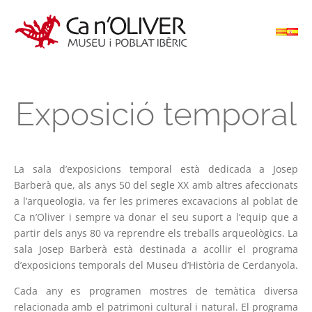
Exposició temporal
La sala d’exposicions temporal està dedicada a Josep
Barberà que, als anys 50 del segle XX amb altres afeccionats
a l’arqueologia, va fer les primeres excavacions al poblat de
Ca n’Oliver i sempre va donar el seu suport a l’equip que a
partir dels anys 80 va reprendre els treballs arqueològics. La
sala Josep Barberà està destinada a acollir el programa
d’exposicions temporals del Museu d’Història de Cerdanyola.
Cada any es programen mostres de temàtica diversa
relacionada amb el patrimoni cultural i natural. El programa