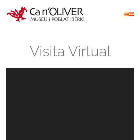
Visita Virtual