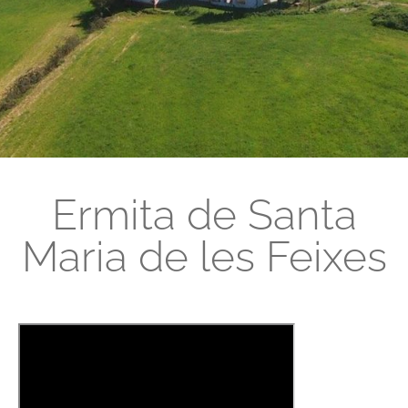
Ermita de Santa
Maria de les Feixes