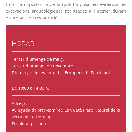
I d.C. la importància de la qual ha posat en evidència les
excavacions arqueològiques realitzades a l’interior durant
els treballs de restauració.
HORARI
Tercer diumenge de maig.
Tercer diumenge de novembre.
Diumenge de les Jornades Europees de Patrimoni.
De 10:00 a 14:00 h.
Adreça:
Avinguda d’Horta/camí de Can Catà (Parc Natural de la
serra de Collserola).
Propietat privada.