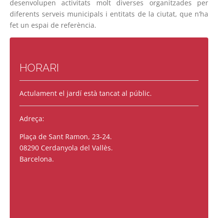
desenvolupen activitats molt diverses organitzades per
diferents serveis municipals i entitats de la ciutat, que n’ha
fet un espai de referència.
HORARI
Actulament el jardí està tancat al públic.
Adreça:
Plaça de Sant Ramon, 23-24.
08290 Cerdanyola del Vallès.
Barcelona.