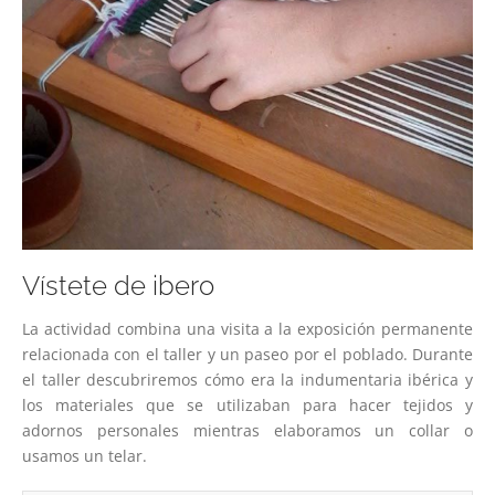
Vístete de ibero
La actividad combina una visita a la exposición permanente
relacionada con el taller y un paseo por el poblado. Durante
el taller descubriremos cómo era la indumentaria ibérica y
los materiales que se utilizaban para hacer tejidos y
adornos personales mientras elaboramos un collar o
usamos un telar.