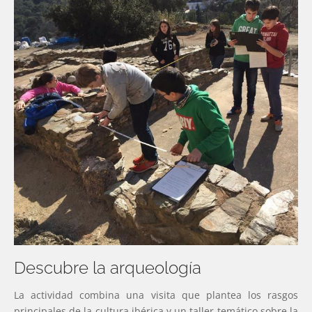
Descubre la arqueología
La actividad combina una visita que plantea los rasgos
principales de la cultura ibérica y un taller temático sobre la