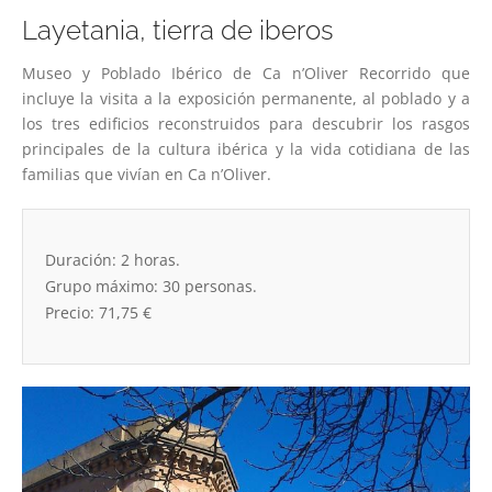
Layetania, tierra de iberos
Museo y Poblado Ibérico de Ca n’Oliver Recorrido que
incluye la visita a la exposición permanente, al poblado y a
los tres edificios reconstruidos para descubrir los rasgos
principales de la cultura ibérica y la vida cotidiana de las
familias que vivían en Ca n’Oliver.
Duración: 2 horas.
Grupo máximo: 30 personas.
Precio: 71,75 €