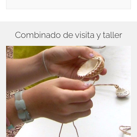
Combinado de visita y taller