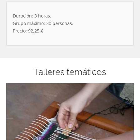
Duración: 3 horas.
Grupo máximo: 30 personas.
Precio: 92,25 €
Talleres temáticos