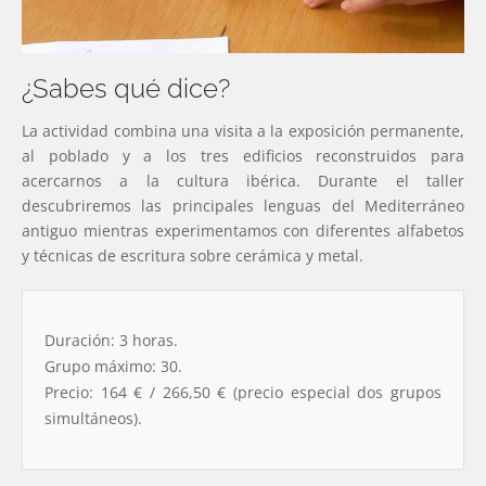
¿Sabes qué dice?
La actividad combina una visita a la exposición permanente,
al poblado y a los tres edificios reconstruidos para
acercarnos a la cultura ibérica. Durante el taller
descubriremos las principales lenguas del Mediterráneo
antiguo mientras experimentamos con diferentes alfabetos
y técnicas de escritura sobre cerámica y metal.
Duración: 3 horas.
Grupo máximo: 30.
Precio: 164 € / 266,50 € (precio especial dos grupos
simultáneos).