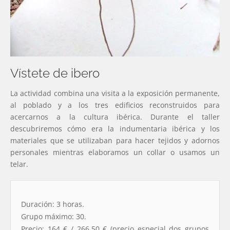
Vístete de ibero
La actividad combina una visita a la exposición permanente,
al poblado y a los tres edificios reconstruidos para
acercarnos a la cultura ibérica. Durante el taller
descubriremos cómo era la indumentaria ibérica y los
materiales que se utilizaban para hacer tejidos y adornos
personales mientras elaboramos un collar o usamos un
telar.
Duración: 3 horas.
Grupo máximo: 30.
Precio: 164 € / 266,50 € (precio especial dos grupos