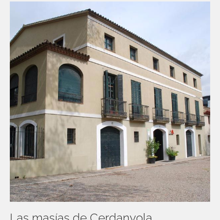
Las masías de Cerdanyola