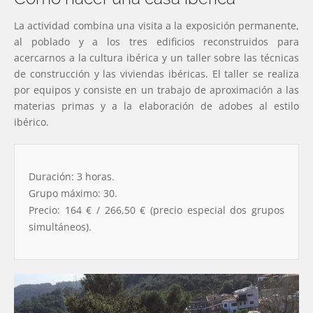
La actividad combina una visita a la exposición permanente,
al poblado y a los tres edificios reconstruidos para
acercarnos a la cultura ibérica y un taller sobre las técnicas
de construcción y las viviendas ibéricas. El taller se realiza
por equipos y consiste en un trabajo de aproximación a las
materias primas y a la elaboración de adobes al estilo
ibérico.
Duración: 3 horas.
Grupo máximo: 30.
Precio: 164 € / 266,50 € (precio especial dos grupos
simultáneos).