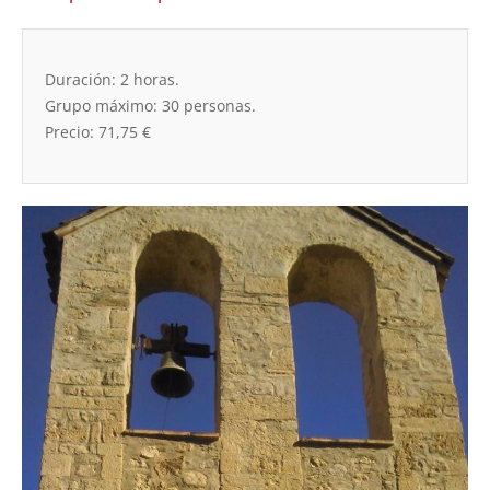
Duración: 2 horas.
Grupo máximo: 30 personas.
Precio: 71,75 €