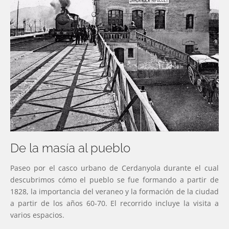
De la masía al pueblo
Paseo por el casco urbano de Cerdanyola durante el cual
descubrimos cómo el pueblo se fue formando a partir de
1828, la importancia del veraneo y la formación de la ciudad
a partir de los años 60-70. El recorrido incluye la visita a
varios espacios.