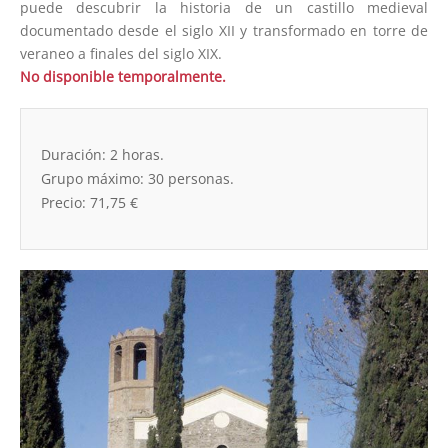
puede descubrir la historia de un castillo medieval
documentado desde el siglo XII y transformado en torre de
veraneo a finales del siglo XIX.
No disponible temporalmente.
Duración: 2 horas.
Grupo máximo: 30 personas.
Precio: 71,75 €