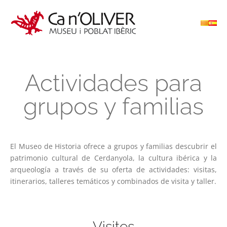
Actividades para
grupos y familias
El Museo de Historia ofrece a grupos y familias descubrir el
patrimonio cultural de Cerdanyola, la cultura ibérica y la
arqueología a través de su oferta de actividades: visitas,
itinerarios, talleres temáticos y combinados de visita y taller.
Visites