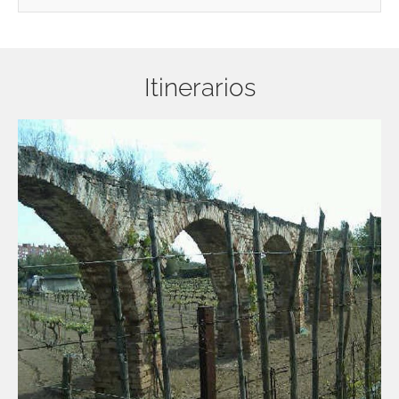
Itinerarios