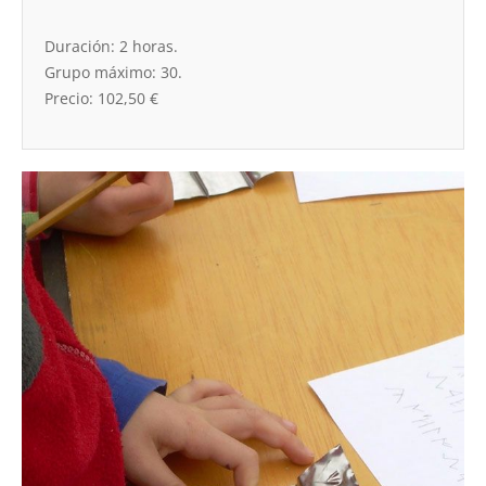
Duración: 2 horas.
Grupo máximo: 30.
Precio: 102,50 €