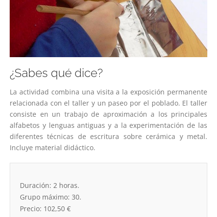
¿Sabes qué dice?
La actividad combina una visita a la exposición permanente
relacionada con el taller y un paseo por el poblado. El taller
consiste en un trabajo de aproximación a los principales
alfabetos y lenguas antiguas y a la experimentación de las
diferentes técnicas de escritura sobre cerámica y metal.
Incluye material didáctico.
Duración: 2 horas.
Grupo máximo: 30.
Precio: 102,50 €