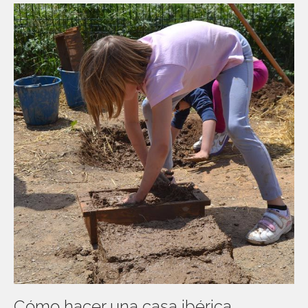
Cómo hacer una casa ibérica