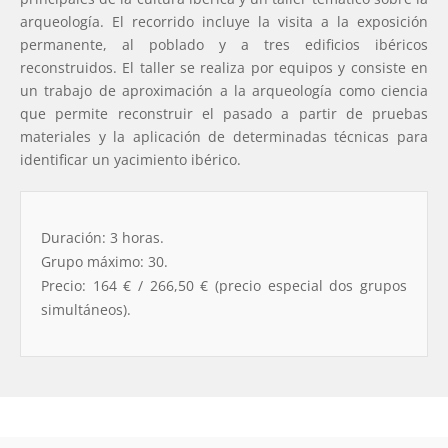
arqueología. El recorrido incluye la visita a la exposición
permanente, al poblado y a tres edificios ibéricos
reconstruidos. El taller se realiza por equipos y consiste en
un trabajo de aproximación a la arqueología como ciencia
que permite reconstruir el pasado a partir de pruebas
materiales y la aplicación de determinadas técnicas para
identificar un yacimiento ibérico.
Duración: 3 horas.
Grupo máximo: 30.
Precio: 164 € / 266,50 € (precio especial dos grupos
simultáneos).