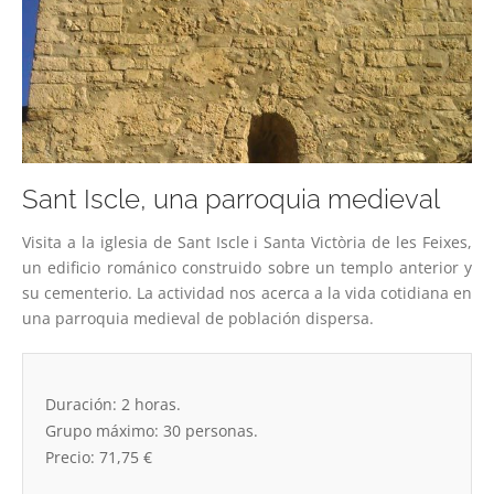
Sant Iscle, una parroquia medieval
Visita a la iglesia de Sant Iscle i Santa Victòria de les Feixes,
un edificio románico construido sobre un templo anterior y
su cementerio. La actividad nos acerca a la vida cotidiana en
una parroquia medieval de población dispersa.
Duración: 2 horas.
Grupo máximo: 30 personas.
Precio: 71,75 €