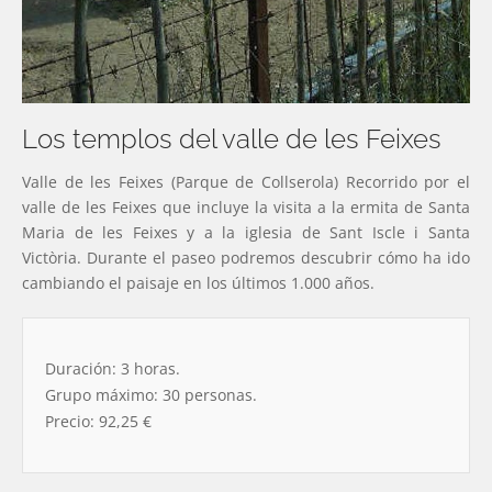
Los templos del valle de les Feixes
Valle de les Feixes (Parque de Collserola) Recorrido por el
valle de les Feixes que incluye la visita a la ermita de Santa
Maria de les Feixes y a la iglesia de Sant Iscle i Santa
Victòria. Durante el paseo podremos descubrir cómo ha ido
cambiando el paisaje en los últimos 1.000 años.
Duración: 3 horas.
Grupo máximo: 30 personas.
Precio: 92,25 €