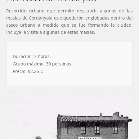
Recorrido urbano que permite descubrir algunas de las
masías de Cerdanyola que quedaron englobadas dentro del
casco urbano a medida que se fue formando la ciudad.
Incluye la visita a algunas de estas masías.
Duración: 3 horas.
Grupo máximo: 30 personas.
Precio: 92,25 €