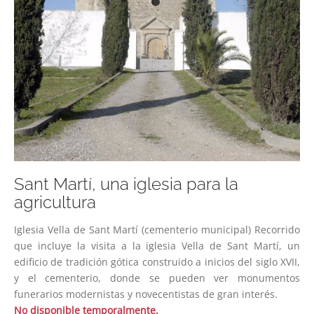
Sant Martí, una iglesia para la
agricultura
Iglesia Vella de Sant Martí (cementerio municipal) Recorrido
que incluye la visita a la iglesia Vella de Sant Martí, un
edificio de tradición gótica construido a inicios del siglo XVII,
y el cementerio, donde se pueden ver monumentos
funerarios modernistas y novecentistas de gran interés.
No disponible temporalmente.