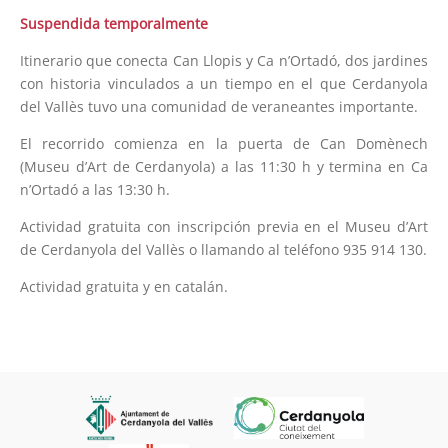
Suspendida temporalmente
Itinerario que conecta Can Llopis y Ca n’Ortadó, dos jardines
con historia vinculados a un tiempo en el que Cerdanyola
del Vallès tuvo una comunidad de veraneantes importante.
El recorrido comienza en la puerta de Can Domènech
(Museu d’Art de Cerdanyola) a las 11:30 h y termina en Ca
n’Ortadó a las 13:30 h.
Actividad gratuita con inscripción previa en el Museu d’Art
de Cerdanyola del Vallès o llamando al teléfono 935 914 130.
Actividad gratuita y en catalán.