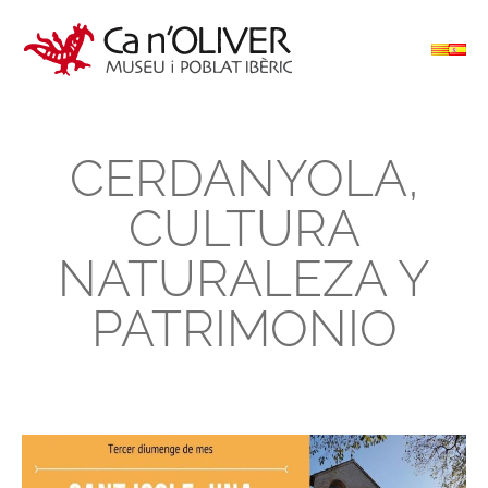
CERDANYOLA,
CULTURA
NATURALEZA Y
PATRIMONIO