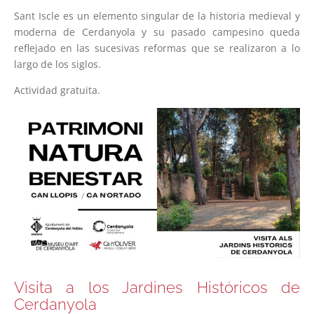
Sant Iscle es un elemento singular de la historia medieval y
moderna de Cerdanyola y su pasado campesino queda
reflejado en las sucesivas reformas que se realizaron a lo
largo de los siglos.
Actividad gratuita.
Visita a los Jardines Históricos de
Cerdanyola