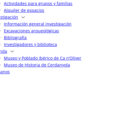
Actividades para grupos y familias
Alquiler de espacios
estigación
Información general investigación
Excavaciones arqueológicas
Bibliografía
Investigadores y biblioteca
nda
Museo y Poblado ibérico de Ca n’Oliver
Museo de Historia de Cerdanyola
tanos