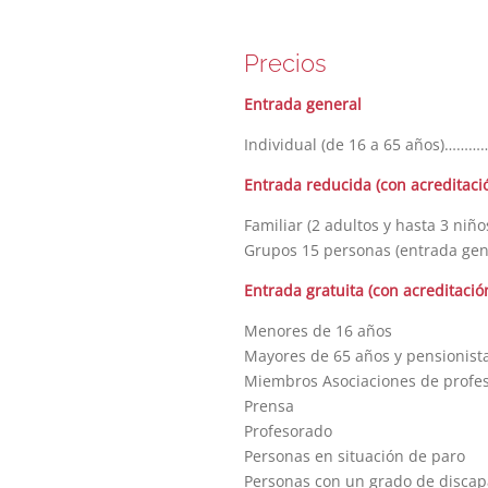
Precios
Entrada general
Individual (de 16 a 65 años
Entrada reducida (con acreditaci
Familiar (2 adultos y hasta 3
Grupos 15 personas (entrada 
Entrada gratuita (con acreditació
Menores de 16 años
Mayores de 65 años y pensionist
Miembros Asociaciones de profe
Prensa
Profesorado
Personas en situación de paro
Personas con un grado de discap