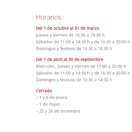
Horarios
Del 1 de octubre al 31 de marzo
Jueves y viernes de 16:30 a 19:30 h
Sábados de 11:00 a 14:30 h y de 16:30 a 20:00 h
Domingos y festivos de 10.30 a 14.30 h
Del 1 de abril al 30 de septiembre
Miércoles, jueves y viernes de 17:00 a 20:00 h
Sábados de 11:00 a 14:30 h y de 16:30 a 20:00 h
Domingos y festivos de 10:30 a 14:30 h
Cerrado
– 1 y 6 de enero
– 1 de mayo
– 25 y 26 de diciembre