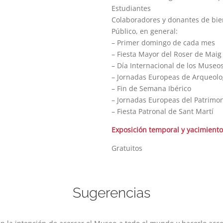
Estudiantes
Colaboradores y donantes de bie
Público, en general:
– Primer domingo de cada mes
– Fiesta Mayor del Roser de Maig
– Día Internacional de los Museo
– Jornadas Europeas de Arqueolo
– Fin de Semana Ibérico
– Jornadas Europeas del Patrimo
– Fiesta Patronal de Sant Martí
Exposición temporal y yacimiento
Gratuitos
Sugerencias