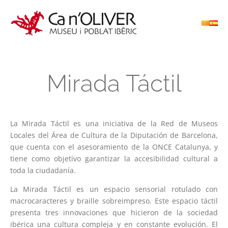
Mirada Táctil
La Mirada Táctil es una iniciativa de la Red de Museos
Locales del Área de Cultura de la Diputación de Barcelona,
que cuenta con el asesoramiento de la ONCE Catalunya, y
tiene como objetivo garantizar la accesibilidad cultural a
toda la ciudadanía.
La Mirada Táctil es un espacio sensorial rotulado con
macrocaracteres y braille sobreimpreso. Este espacio táctil
presenta tres innovaciones que hicieron de la sociedad
ibérica una cultura compleja y en constante evolución. El