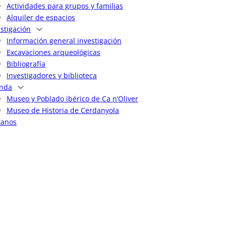
Actividades para grupos y familias
Alquiler de espacios
estigación
Información general investigación
Excavaciones arqueológicas
Bibliografía
Investigadores y biblioteca
nda
Museo y Poblado ibérico de Ca n’Oliver
Museo de Historia de Cerdanyola
tanos