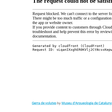
Gerra de volutes
by
Museu d'Arqueologia de Cataluny