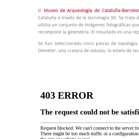
El
Museo de Arqueología de Cataluña-Barcelo
Cataluña a través de la tecnología 3D. Se trata
utiliza un conjunto de imágenes fotográficas qu
recompone la geometría. El resultado es una rep
Se han seleccionado cinco piezas de topología
Deméter, una cratera de volutas, la estela de las