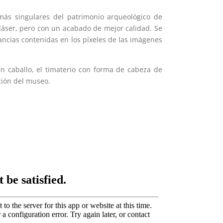
ás singulares del patrimonio arqueológico de
 láser, pero con un acabado de mejor calidad. Se
ancias contenidas en los píxeles de las imágenes
n caballo, el timaterio con forma de cabeza de
cción del museo.