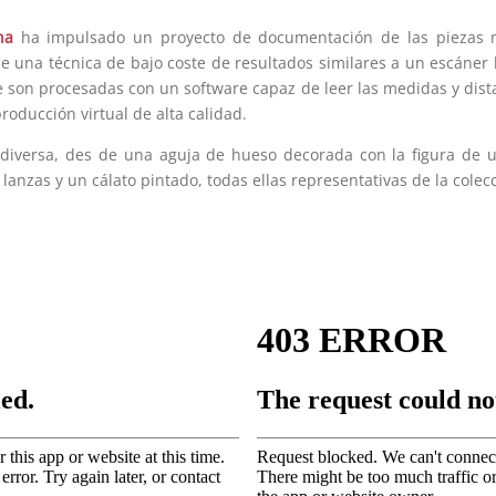
na
ha impulsado un proyecto de documentación de las piezas m
 de una técnica de bajo coste de resultados similares a un escáner
e son procesadas con un software capaz de leer las medidas y dist
roducción virtual de alta calidad.
 diversa, des de una aguja de hueso decorada con la figura de u
 lanzas y un cálato pintado, todas ellas representativas de la cole