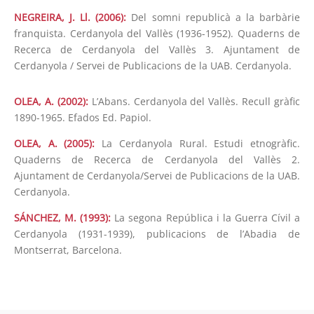
NEGREIRA, J. Ll. (2006):
Del somni republicà a la barbàrie
franquista. Cerdanyola del Vallès (1936-1952). Quaderns de
Recerca de Cerdanyola del Vallès 3. Ajuntament de
Cerdanyola / Servei de Publicacions de la UAB. Cerdanyola.
OLEA, A. (2002):
L’Abans. Cerdanyola del Vallès. Recull gràfic
1890-1965. Efados Ed. Papiol.
OLEA, A. (2005):
La Cerdanyola Rural. Estudi etnogràfic.
Quaderns de Recerca de Cerdanyola del Vallès 2.
Ajuntament de Cerdanyola/Servei de Publicacions de la UAB.
Cerdanyola.
SÁNCHEZ, M. (1993):
La segona República i la Guerra Cívil a
Cerdanyola (1931-1939), publicacions de l’Abadia de
Montserrat, Barcelona.