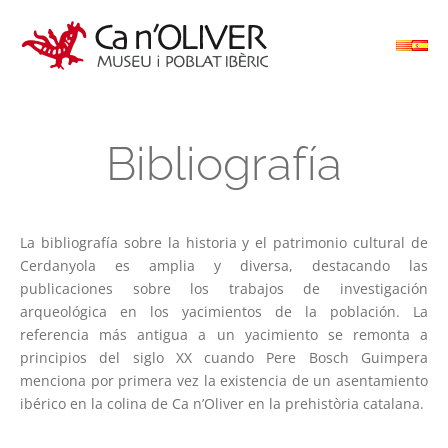
Bibliografía
La bibliografía sobre la historia y el patrimonio cultural de
Cerdanyola es amplia y diversa, destacando las
publicaciones sobre los trabajos de investigación
arqueológica en los yacimientos de la población. La
referencia más antigua a un yacimiento se remonta a
principios del siglo XX cuando Pere Bosch Guimpera
menciona por primera vez la existencia de un asentamiento
ibérico en la colina de Ca n’Oliver en la prehistòria catalana.