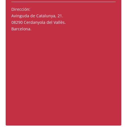
Dirección:
Avinguda de Catalunya, 21.
08290 Cerdanyola del Vallès.
Barcelona.